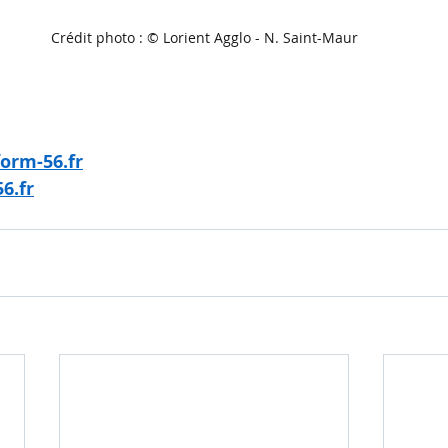
Crédit photo : © Lorient Agglo - N. Saint-Maur
orm-56.fr
6.fr