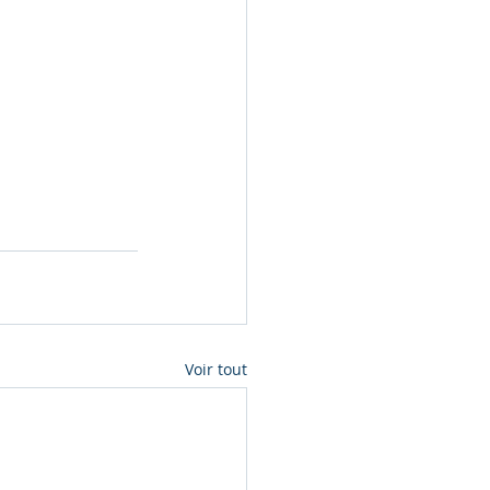
Voir tout