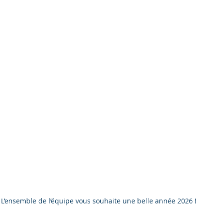
L’ensemble de l’équipe vous souhaite une belle année 2026 !