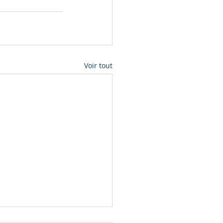
Voir tout