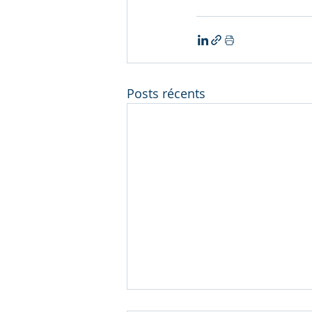
Posts récents