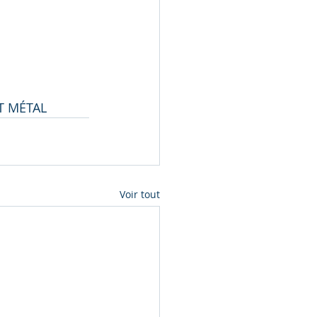
T MÉTAL
Voir tout