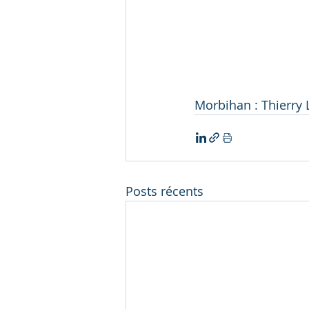
Morbihan : Thierr
Posts récents