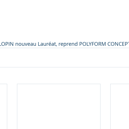
y LOPIN nouveau Lauréat, reprend POLYFORM CONCEP