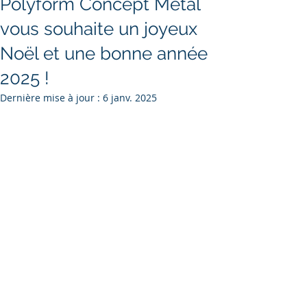
Polyform Concept Métal
vous souhaite un joyeux
Noël et une bonne année
2025 !
Dernière mise à jour :
6 janv. 2025