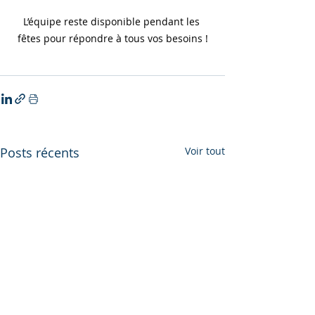
L’équipe reste disponible pendant les 
fêtes pour répondre à tous vos besoins !
Posts récents
Voir tout